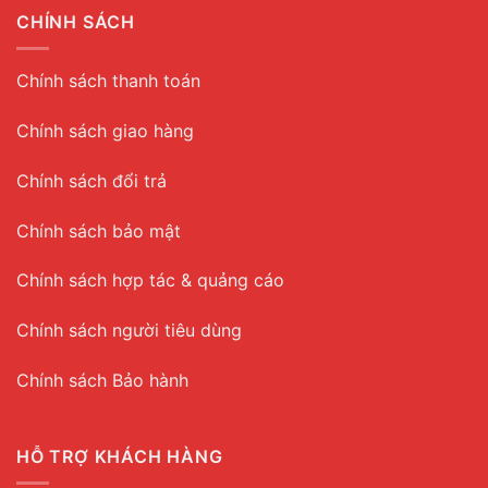
CHÍNH SÁCH
Chính sách thanh toán
Chính sách giao hàng
Chính sách đổi trả
Chính sách bảo mật
Chính sách hợp tác & quảng cáo
Chính sách người tiêu dùng
Chính sách Bảo hành
HỖ TRỢ KHÁCH HÀNG