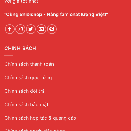
với giá tốt nhất.
"Cùng Shibishop - Nâng tầm chất lượng Việt!"
CHÍNH SÁCH
Chính sách thanh toán
Chính sách giao hàng
Chính sách đổi trả
Chính sách bảo mật
Chính sách hợp tác & quảng cáo