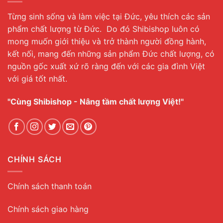
Từng sinh sống và làm việc tại Đức, yêu thích các sản
phẩm chất lượng từ Đức. Do đó Shibishop luôn có
mong muốn giới thiệu và trở thành người đồng hành,
kết nối, mang đến những sản phẩm Đức chất lượng, có
nguồn gốc xuất xứ rõ ràng đến với các gia đình Việt
với giá tốt nhất.
"Cùng Shibishop - Nâng tầm chất lượng Việt!"
CHÍNH SÁCH
Chính sách thanh toán
Chính sách giao hàng