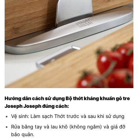
Hướng dẫn cách sử dụng Bộ thớt kháng khuẩn gỗ tre
Joseph Joseph đúng cách:
Vệ sinh: Làm sạch Thớt trước và sau khi sử dụng
Rửa bằng tay và lau khô (không ngâm) và giá đỡ
bảo quản.