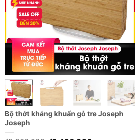
Bộ thớt kháng khuẩn gỗ tre Joseph
Joseph