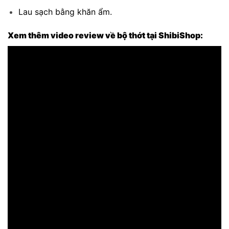
Lau sạch bằng khăn ẩm.
Xem thêm video review về bộ thớt tại ShibiShop: