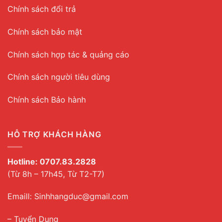
Chính sách đổi trả
Chính sách bảo mật
Chính sách hợp tác & quảng cáo
Chính sách người tiêu dùng
Chính sách Bảo hành
HỖ TRỢ KHÁCH HÀNG
Hotline:
0707.83.2828
(Từ 8h – 17h45, Từ T2-T7)
Emaill: Sinhhangduc@gmail.com
– Tuyển Dụng