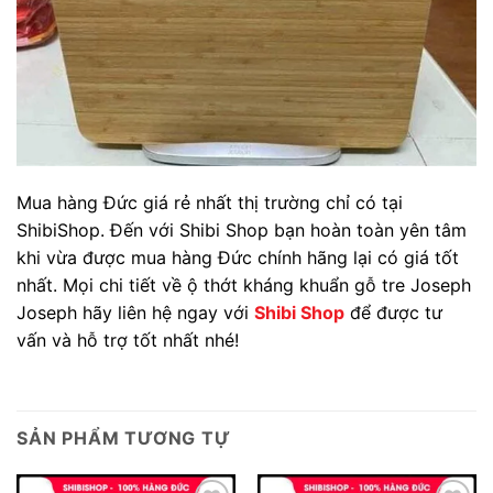
Mua hàng Đức giá rẻ nhất thị trường chỉ có tại
ShibiShop. Đến với Shibi Shop bạn hoàn toàn yên tâm
khi vừa được mua hàng Đức chính hãng lại có giá tốt
nhất. Mọi chi tiết về ộ thớt kháng khuẩn gỗ tre Joseph
Joseph hãy liên hệ ngay với
Shibi Shop
để được tư
vấn và hỗ trợ tốt nhất nhé!
SẢN PHẨM TƯƠNG TỰ