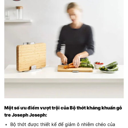
Một số ưu điểm vượt trội của Bộ thớt kháng khuẩn gỗ
tre Joseph Joseph:
Bộ thớt được thiết kế để giảm ô nhiễm chéo của