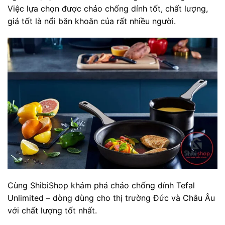
Việc lựa chọn được chảo chống dính tốt, chất lượng,
giá tốt là nổi băn khoăn của rất nhiều người.
Cùng ShibiShop khám phá chảo chống dính Tefal
Unlimited – dòng dùng cho thị trường Đức và Châu Âu
với chất lượng tốt nhất.