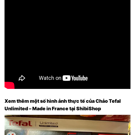
Xem thêm một số hình ảnh thực tế của Chảo Tefal
Unlimited – Made in France tại ShibiShop