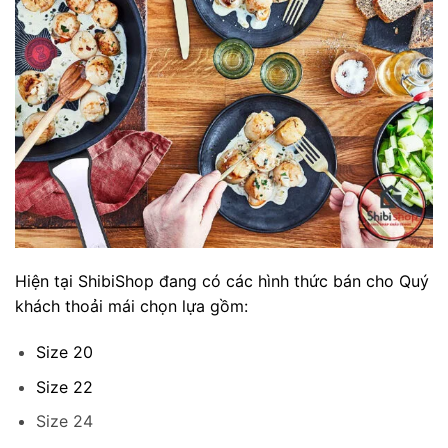
Hiện tại ShibiShop đang có các hình thức bán cho Quý
khách thoải mái chọn lựa gồm:
Size 20
Size 22
Size 24