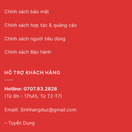
Chính sách bảo mật
Chính sách hợp tác & quảng cáo
Chính sách người tiêu dùng
Chính sách Bảo hành
HỖ TRỢ KHÁCH HÀNG
Hotline:
0707.83.2828
(Từ 8h – 17h45, Từ T2-T7)
Emaill: Sinhhangduc@gmail.com
– Tuyển Dụng