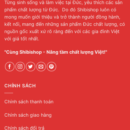
Từng sinh sống và làm việc tại Đức, yêu thích các sản
phẩm chất lượng từ Đức. Do đó Shibishop luôn có
mong muốn giới thiệu và trở thành người đồng hành,
kết nối, mang đến những sản phẩm Đức chất lượng, có
nguồn gốc xuất xứ rõ ràng đến với các gia đình Việt
với giá tốt nhất.
"Cùng Shibishop - Nâng tầm chất lượng Việt!"
CHÍNH SÁCH
Chính sách thanh toán
Chính sách giao hàng
Chính sách đổi trả