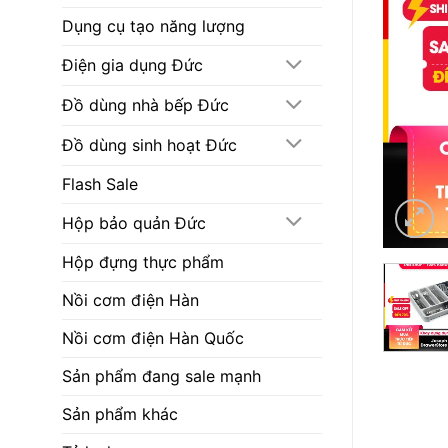
Dụng cụ tạo năng lượng
Điện gia dụng Đức
Đồ dùng nhà bếp Đức
Đồ dùng sinh hoạt Đức
Flash Sale
Hộp bảo quản Đức
Hộp đựng thực phẩm
Nồi cơm điện Hàn
Nồi cơm điện Hàn Quốc
Sản phẩm đang sale mạnh
Sản phẩm khác