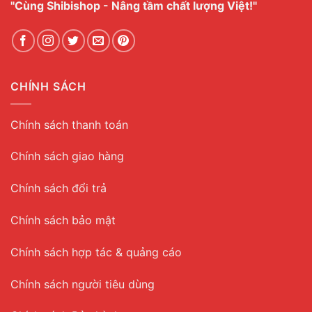
"Cùng Shibishop - Nâng tầm chất lượng Việt!"
CHÍNH SÁCH
Chính sách thanh toán
Chính sách giao hàng
Chính sách đổi trả
Chính sách bảo mật
Chính sách hợp tác & quảng cáo
Chính sách người tiêu dùng