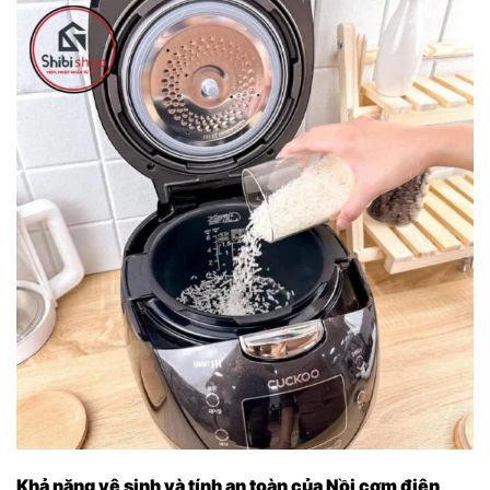
Khả năng vệ sinh và tính an toàn của Nồi cơm điện