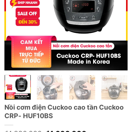
Nồi cơm điện Cuckoo cao tần Cuckoo
CRP- HUF10BS