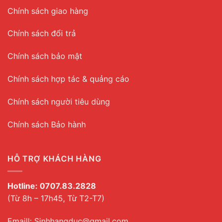
Chính sách giao hàng
Chính sách đổi trả
Chính sách bảo mật
Chính sách hợp tác & quảng cáo
Chính sách người tiêu dùng
Chính sách Bảo hành
HỖ TRỢ KHÁCH HÀNG
Hotline:
0707.83.2828
(Từ 8h – 17h45, Từ T2-T7)
Emaill: Sinhhangduc@gmail.com