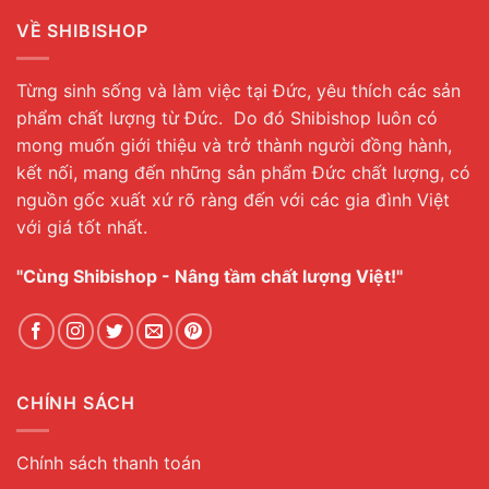
VỀ SHIBISHOP
Từng sinh sống và làm việc tại Đức, yêu thích các sản
phẩm chất lượng từ Đức. Do đó Shibishop luôn có
mong muốn giới thiệu và trở thành người đồng hành,
kết nối, mang đến những sản phẩm Đức chất lượng, có
nguồn gốc xuất xứ rõ ràng đến với các gia đình Việt
với giá tốt nhất.
"Cùng Shibishop - Nâng tầm chất lượng Việt!"
CHÍNH SÁCH
Chính sách thanh toán