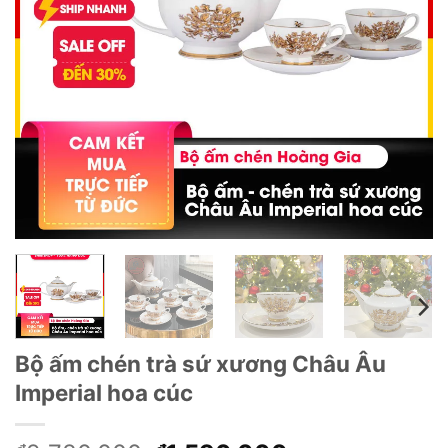
Bộ ấm chén trà sứ xương Châu Âu
Imperial hoa cúc